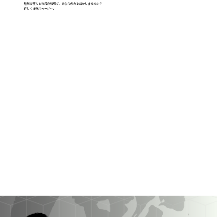
地域を支える物流の現場で、あなたの力を活かしませんか？
詳しくは採用ページへ。
採用情報