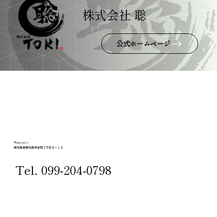
株式会社 聡
公式ホームページ
〒890-0073
鹿児島県鹿児島市宇宿２丁目８－１８
Tel. 099-204-0798