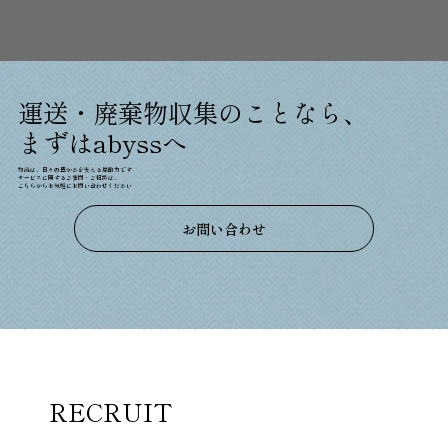
運送・廃棄物収集のことなら、
まずはabyssへ
物流は、日々の豊かさを支える原動力です
サービスに関するご質問・ご相談は、
こちらからお気軽に​お問い合わせください
お問い合わせ
RECRUIT