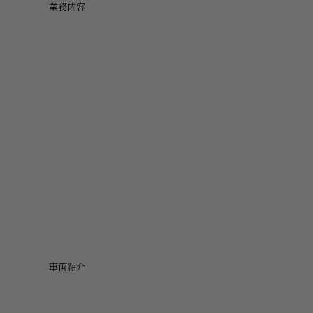
業務内容
車両紹介